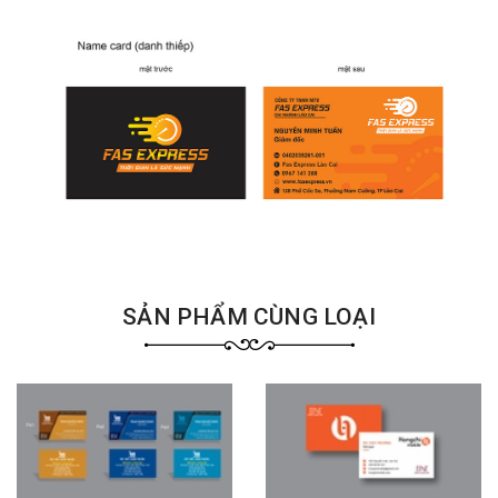
SẢN PHẨM CÙNG LOẠI