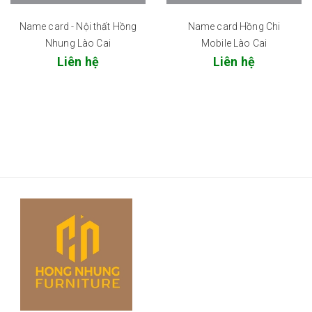
Name card - Nội thất Hồng
Name card Hồng Chi
Nhung Lào Cai
Mobile Lào Cai
Liên hệ
Liên hệ