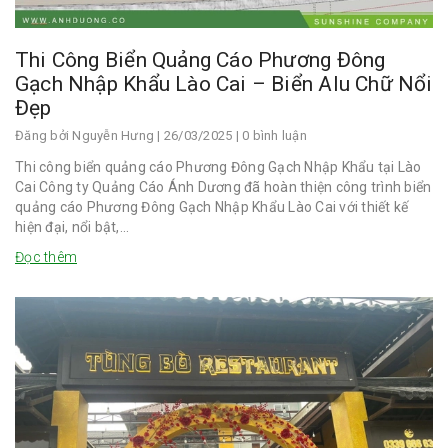
Thi Công Biển Quảng Cáo Phương Đông
Gạch Nhập Khẩu Lào Cai – Biển Alu Chữ Nổi
Đẹp
Đăng bởi
Nguyễn Hưng
| 26/03/2025 | 0 bình luận
Thi công biển quảng cáo Phương Đông Gạch Nhập Khẩu tại Lào
Cai Công ty Quảng Cáo Ánh Dương đã hoàn thiện công trình biển
quảng cáo Phương Đông Gạch Nhập Khẩu Lào Cai với thiết kế
hiện đại, nổi bật,...
Đọc thêm