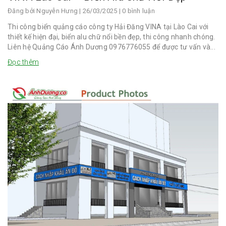
Đăng bởi
Nguyễn Hưng
| 26/03/2025 | 0 bình luận
Thi công biển quảng cáo công ty Hải Đăng VINA tại Lào Cai với
thiết kế hiện đại, biển alu chữ nổi bền đẹp, thi công nhanh chóng.
Liên hệ Quảng Cáo Ánh Dương 0976776055 để được tư vấn và...
Đọc thêm