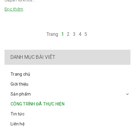
Đọc thêm
Trang
1
2
3
4
5
DANH MỤC BÀI VIẾT
Trang chủ
Giới thiệu
Sản phẩm
CÔNG TRÌNH ĐÃ THỰC HIỆN
Tin tức
Liên hệ