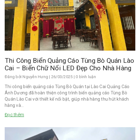
Thi Công Biển Quảng Cáo Tùng Bò Quán Lào
Cai – Biển Chữ Nổi LED Đẹp Cho Nhà Hàng
Đăng bởi
Nguyễn Hưng
| 26/03/2025 | 0 bình luận
Thi công biển quảng cáo Tùng Bò Quán tại Lào Cai Quảng Cáo
Ánh Dương đã hoàn thiện công trình biển quảng cáo Tùng Bò
Quán Lào Cai với thiết kế nổi bật, giúp nhà hàng thu hút khách
hàng và...
Đọc thêm