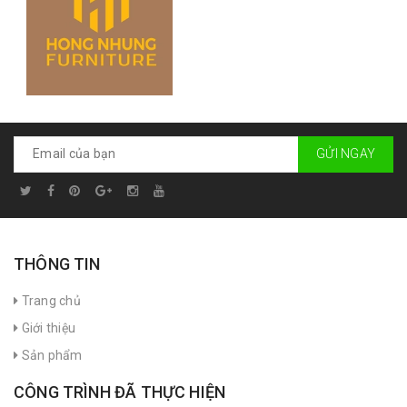
GỬI NGAY
THÔNG TIN
Trang chủ
Giới thiệu
Sản phẩm
CÔNG TRÌNH ĐÃ THỰC HIỆN