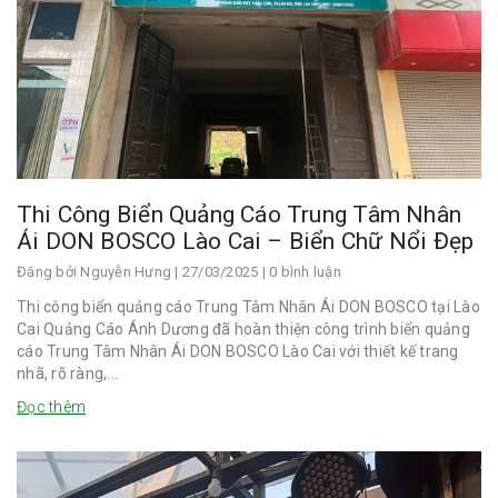
Thi Công Biển Quảng Cáo Trung Tâm Nhân
Ái DON BOSCO Lào Cai – Biển Chữ Nổi Đẹp
Đăng bởi
Nguyễn Hưng
| 27/03/2025 | 0 bình luận
Thi công biển quảng cáo Trung Tâm Nhân Ái DON BOSCO tại Lào
Cai Quảng Cáo Ánh Dương đã hoàn thiện công trình biển quảng
cáo Trung Tâm Nhân Ái DON BOSCO Lào Cai với thiết kế trang
nhã, rõ ràng,...
Đọc thêm