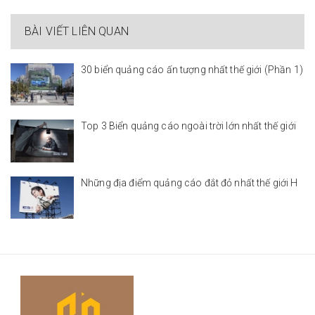
BÀI VIẾT LIÊN QUAN
30 biển quảng cáo ấn tượng nhất thế giới (Phần 1)
Top 3 Biển quảng cáo ngoài trời lớn nhất thế giới
Những địa điểm quảng cáo đắt đỏ nhất thế giới H