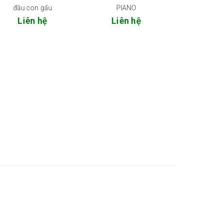
đầu con gấu
PIANO
Liên hệ
Liên hệ