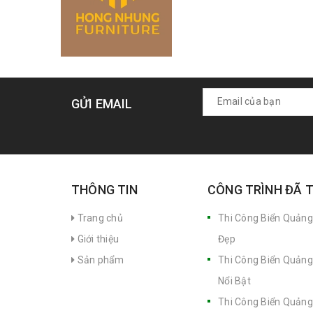
GỬI EMAIL
THÔNG TIN
CÔNG TRÌNH ĐÃ 
Trang chủ
Thi Công Biển Quảng
Giới thiệu
Đẹp
Sản phẩm
Thi Công Biển Quảng
Nổi Bật
Thi Công Biển Quảng