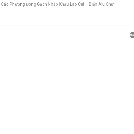
 Cáo Phương Đông Gạch Nhập Khẩu Lào Cai – Biển Alu Chữ