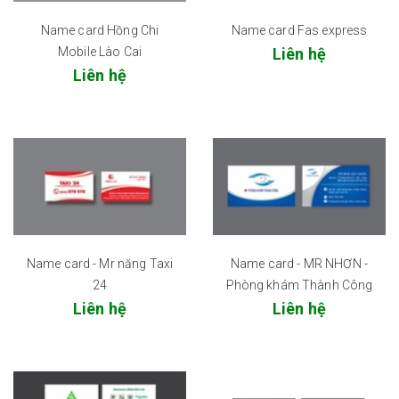
Name card Hồng Chi
Name card Fas express
Mobile Lào Cai
Liên hệ
Liên hệ
Name card - Mr năng Taxi
Name card - MR NHƠN -
24
Phòng khám Thành Công
Liên hệ
Liên hệ