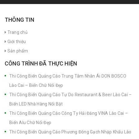
THÔNG TIN
Trang chủ
Giới thiệu
Sản phẩm
CÔNG TRÌNH ĐÃ THỰC HIỆN
Thi Công Biển Quảng Cáo Trung Tâm Nhân Ái DON BOSCO
Lào Cai – Biển Chữ Nổi Đẹp
Thi Công Biển Quảng Cáo Tự Do Restaurant & Beer Lào Cai –
Biển LED Nhà Hàng Nổi Bật
Thi Công Biển Quảng Cáo Công Ty Hải Đăng VINA Lào Cai –
Biển Alu Chữ Nổi Đẹp
Thi Công Biển Quảng Cáo Phương Đông Gạch Nhập Khẩu Lào