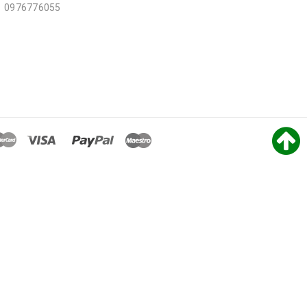
0976776055