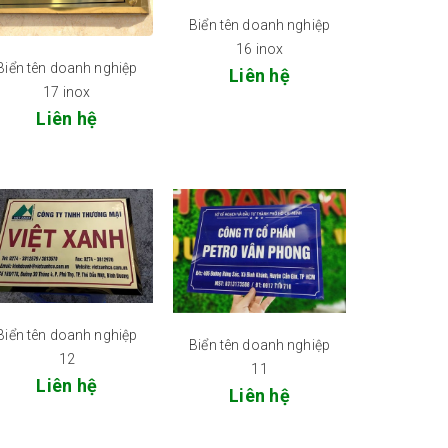
Biển tên doanh nghiệp
16 inox
Biển tên doanh nghiệp
Liên hệ
17 inox
Liên hệ
Biển tên doanh nghiệp
Biển tên doanh nghiệp
12
11
Liên hệ
Liên hệ