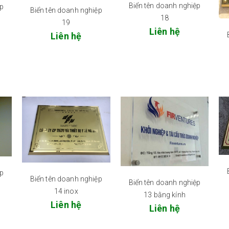
Biển tên doanh nghiệp
ệp
Biển tên doanh nghiệp
18
19
Liên hệ
Liên hệ
ệp
Biển tên doanh nghiệp
Biển tên doanh nghiệp
14 inox
13 bằng kính
Liên hệ
Liên hệ