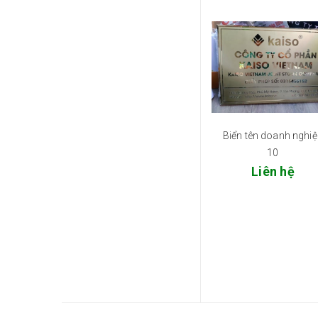
Biển tên doanh nghi
10
Liên hệ