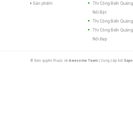
Sản phẩm
Thi Công Biển Quảng
Nổi Bật
Thi Công Biển Quảng
Thi Công Biển Quảng
Nổi Đẹp
© Bản quyền thuộc về
Awesome Team
|
Cung cấp bởi
Sapo