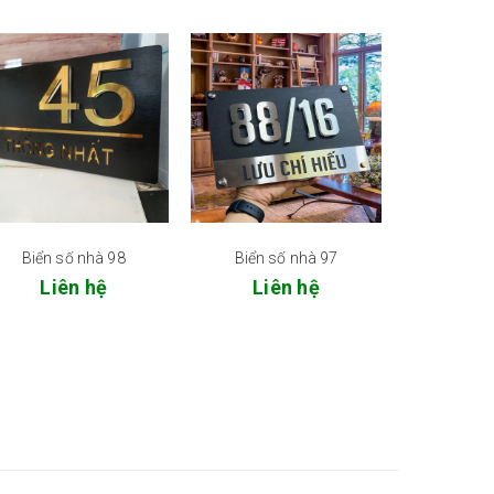
Biển số nhà 98
Biển số nhà 97
Liên hệ
Liên hệ