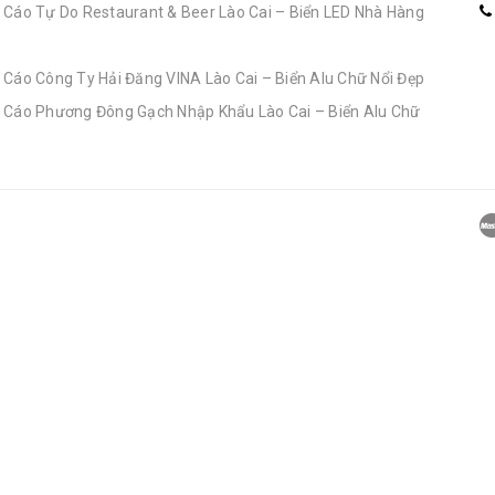
 Cáo Tự Do Restaurant & Beer Lào Cai – Biển LED Nhà Hàng
 Cáo Công Ty Hải Đăng VINA Lào Cai – Biển Alu Chữ Nổi Đẹp
 Cáo Phương Đông Gạch Nhập Khẩu Lào Cai – Biển Alu Chữ