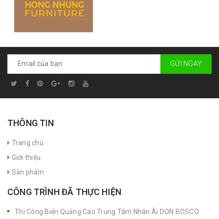
GỬI NGAY
THÔNG TIN
Trang chủ
Giới thiệu
Sản phẩm
CÔNG TRÌNH ĐÃ THỰC HIỆN
Thi Công Biển Quảng Cáo Trung Tâm Nhân Ái DON BOSCO