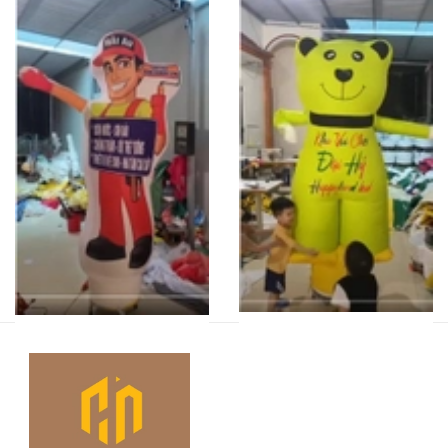
RHAD 40
RHAD 41
Liên hệ
Liên hệ