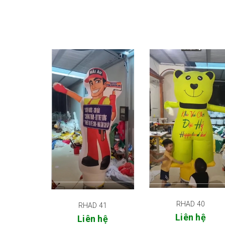
RHAD 40
RHAD 41
Liên hệ
Liên hệ