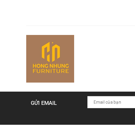
GỬI EMAIL