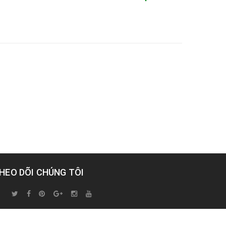
HEO DÕI CHÚNG TÔI