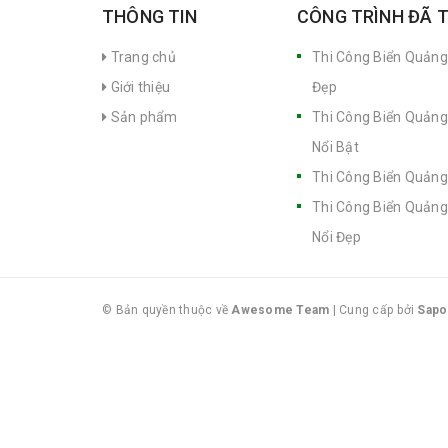
THÔNG TIN
CÔNG TRÌNH ĐÃ 
Trang chủ
Thi Công Biển Quảng
Giới thiệu
Đẹp
Sản phẩm
Thi Công Biển Quảng
Nổi Bật
Thi Công Biển Quảng
Thi Công Biển Quảng
Nổi Đẹp
© Bản quyền thuộc về
Awesome Team
|
Cung cấp bởi
Sapo