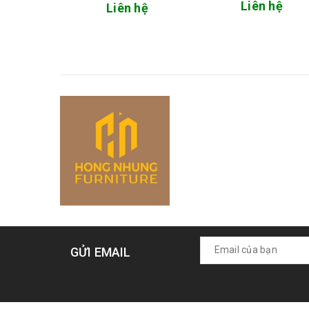
Liên hệ
Liên hệ
GỬI EMAIL