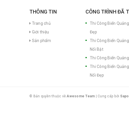
THÔNG TIN
CÔNG TRÌNH ĐÃ 
Trang chủ
Thi Công Biển Quảng
Giới thiệu
Đẹp
Sản phẩm
Thi Công Biển Quảng
Nổi Bật
Thi Công Biển Quảng
Thi Công Biển Quảng
Nổi Đẹp
© Bản quyền thuộc về
Awesome Team
|
Cung cấp bởi
Sapo