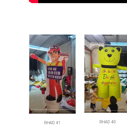
RHAD 40
RHAD 41