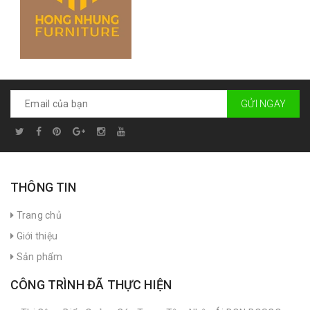
GỬI NGAY
THÔNG TIN
Trang chủ
Giới thiệu
Sản phẩm
CÔNG TRÌNH ĐÃ THỰC HIỆN