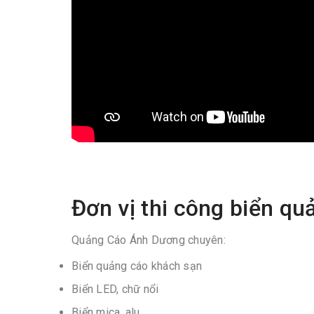
Đơn vị thi công biển qu
Quảng Cáo Ánh Dương chuyên:
Biển quảng cáo khách sạn
Biển LED, chữ nổi
Biển mica, alu