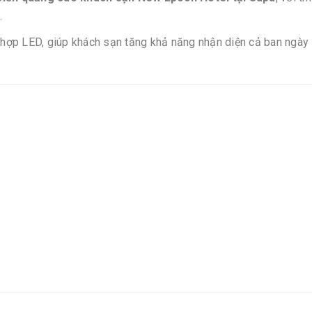
.
t hợp LED, giúp khách sạn tăng khả năng nhận diện cả ban ngày