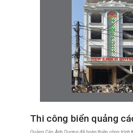
Thi công biển quảng cá
Quảng Cáo Ánh Dương đã hoàn thiện công trình