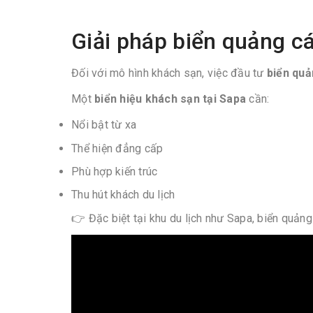
Giải pháp biển quảng c
Đối với mô hình khách sạn, việc đầu tư
biển quả
Một
biển hiệu khách sạn tại Sapa
cần:
Nổi bật từ xa
Thể hiện đẳng cấp
Phù hợp kiến trúc
Thu hút khách du lịch
👉 Đặc biệt tại khu du lịch như Sapa, biển quản