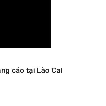
ảng cáo tại Lào Cai