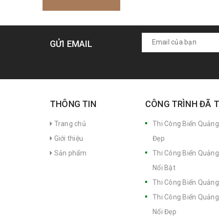
GỬI EMAIL
THÔNG TIN
CÔNG TRÌNH ĐÃ 
Trang chủ
Thi Công Biển Quảng
Giới thiệu
Đẹp
Sản phẩm
Thi Công Biển Quảng
Nổi Bật
Thi Công Biển Quảng
Thi Công Biển Quảng
Nổi Đẹp