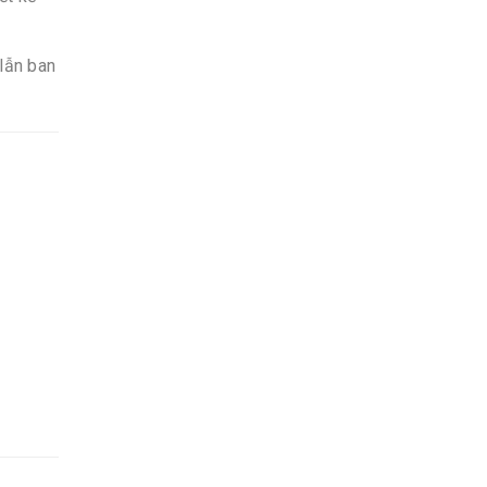
 lẫn ban