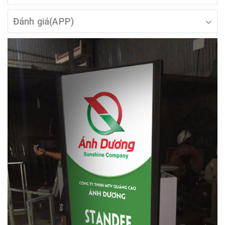
Đánh giá(APP)