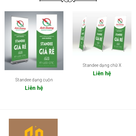
Standee dạng chữ X
Liên hệ
Standee dạng cuộn
Liên hệ