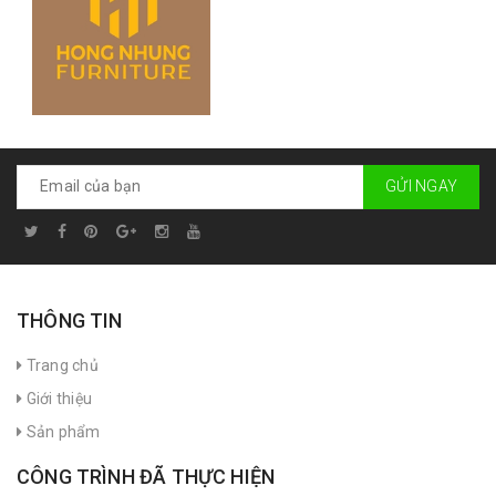
GỬI NGAY
THÔNG TIN
Trang chủ
Giới thiệu
Sản phẩm
CÔNG TRÌNH ĐÃ THỰC HIỆN