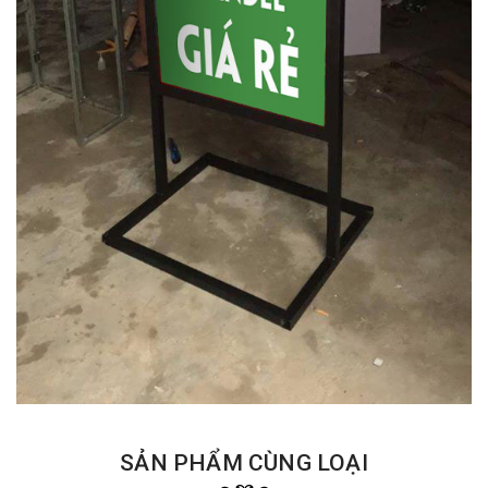
SẢN PHẨM CÙNG LOẠI